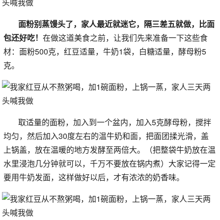
面粉别蒸馒头了，家人最近就迷它，隔三差五就做，比面
包还好吃！
在做这道美食之前，让我们先来准备一下这些食
材：面粉500克，红豆适量，牛奶1袋，白糖适量，酵母粉5
克。
取适量的面粉，加入到一个盆内，加入5克酵母粉，搅拌
均匀，然后加入30度左右的温牛奶和面，把面团揉光滑，盖
上锅盖，放在温暖的地方发酵至两倍大。（把整袋牛奶放在温
水里浸泡几分钟就可以，千万不要放在锅内煮）大家记得一定
要用牛奶发面，这样做好以后，才有浓浓的奶香味。