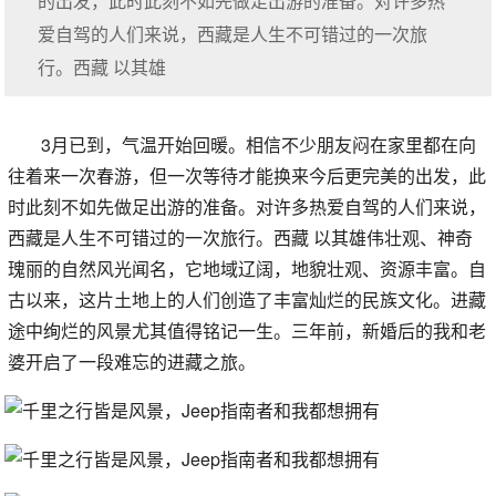
的出发，此时此刻不如先做足出游的准备。对许多热
爱自驾的人们来说，西藏是人生不可错过的一次旅
行。西藏 以其雄
3月已到，气温开始回暖。相信不少朋友闷在家里都在向
往着来一次春游，但一次等待才能换来今后更完美的出发，此
时此刻不如先做足出游的准备。对许多热爱自驾的人们来说，
西藏是人生不可错过的一次旅行。西藏 以其雄伟壮观、神奇
瑰丽的自然风光闻名，它地域辽阔，地貌壮观、资源丰富。自
古以来，这片土地上的人们创造了丰富灿烂的民族文化。进藏
途中绚烂的风景尤其值得铭记一生。三年前，新婚后的我和老
婆开启了一段难忘的进藏之旅。