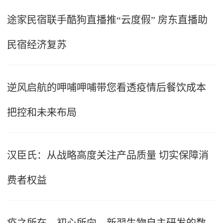
途家民宿联手酷狗直播推“云度假” 房东直播助
民宿经济复苏
逆风启航的呷哺呷哺带您看透疫情后餐饮成本
把控和未来布局
汉臣氏：从战略高度关注产品质量 切实保障消
费者权益