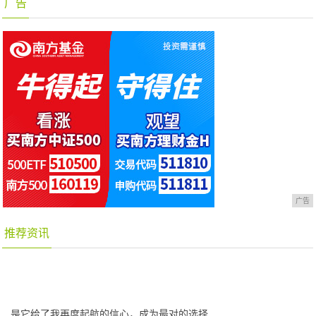
广告
广告
推荐资讯
是它给了我再度起航的信心，成为最对的选择