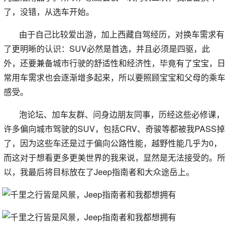
了，没错，从选车开始。
由于自己比较爱出游，加上西藏自驾经历，对换车需求有
了更明晰的认识：SUV必然是首选，并且必须是四驱，此
外，还要兼备城市行驶的舒适性和经济性，毕竟有了宝宝，日
常用车需求也会逐渐增多起来，所以要照顾宝宝和父母的乘车
感受。
泡论坛、加车友群、问身边朋友同事，历经这些必修课，
许多偏向城市驾驶的SUV，包括CRV、奇骏等都被我PASS掉
了，因为这些车还是过于偏向公路性能，越野性能几乎为0，
而这对于想看更多更美世界的我来说，显然是无法接受的。所
以，我最后将目标放在了Jeep指南者和大众途岳上。