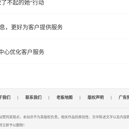
敬了不起的她”行动
信息，更好为客户提供服务
中心优化客户服务
于我们
|
联系我们
|
老板地图
|
版权声明
|
广告
站赞同其观点，本站亦不为其版权负责。相关作品的原创性、文中陈述文字以及内容
将立即予以删除！