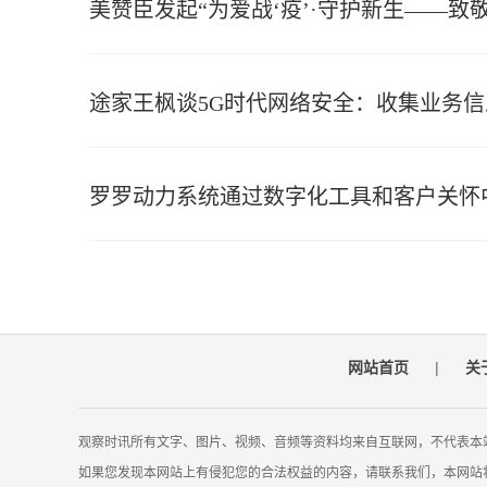
美赞臣发起“为爱战‘疫’·守护新生——致
途家王枫谈5G时代网络安全：收集业务
罗罗动力系统通过数字化工具和客户关怀
网站首页
|
关
观察时讯所有文字、图片、视频、音频等资料均来自互联网，不代表本
如果您发现本网站上有侵犯您的合法权益的内容，请联系我们，本网站