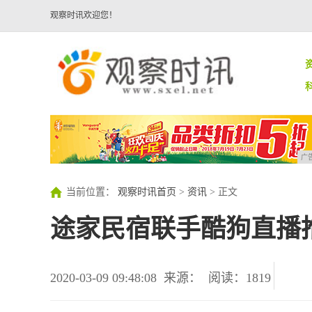
观察时讯欢迎您！
广
当前位置：
观察时讯首页
>
资讯
> 正文
途家民宿联手酷狗直播推
2020-03-09 09:48:08
来源：
阅读：1819