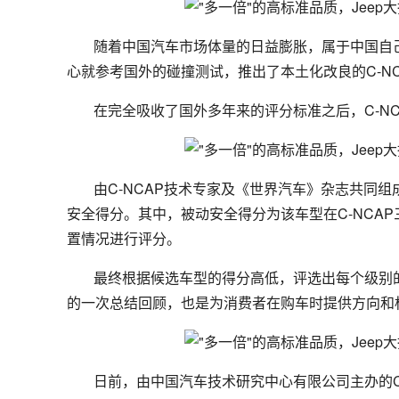
随着中国汽车市场体量的日益膨胀，属于中国自己
心就参考国外的碰撞测试，推出了本土化改良的C-NC
在完全吸收了国外多年来的评分标准之后，C-NC
由C-NCAP技术专家及《世界汽车》杂志共同
安全得分。其中，被动安全得分为该车型在C-NCA
置情况进行评分。
最终根据候选车型的得分高低，评选出每个级别的"
的一次总结回顾，也是为消费者在购车时提供方向和
日前，由中国汽车技术研究中心有限公司主办的C-