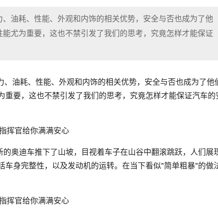
力、油耗、性能、外观和内饰的相关优势，安全与否也成为了他
性能尤为重要，这也不禁引发了我们的思考，究竟怎样才能保证
力、油耗、性能、外观和内饰的相关优势，安全与否也成为了他
为重要，这也不禁引发了我们的思考，究竟怎样才能保证汽车的
崭新的奥迪车推下了山坡，目视着车子在山谷中翻滚跳跃，人们展
括车身完整性，以及发动机的运转。在当下看似"简单粗暴"的做