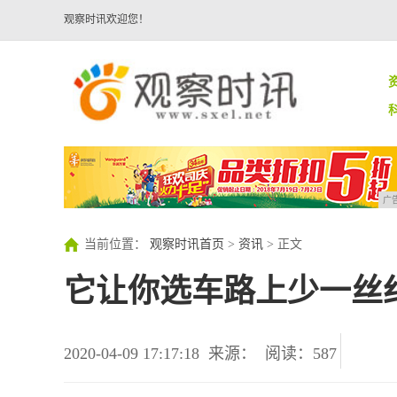
观察时讯欢迎您！
广
当前位置：
观察时讯首页
>
资讯
> 正文
它让你选车路上少一丝
2020-04-09 17:17:18
来源：
阅读：587