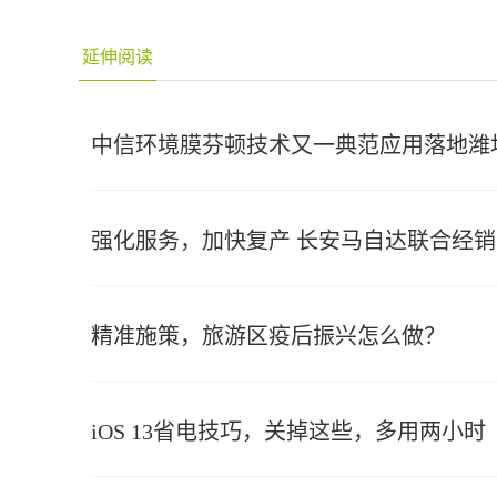
延伸阅读
中信环境膜芬顿技术又一典范应用落地潍
强化服务，加快复产 长安马自达联合经
精准施策，旅游区疫后振兴怎么做？
iOS 13省电技巧，关掉这些，多用两小时