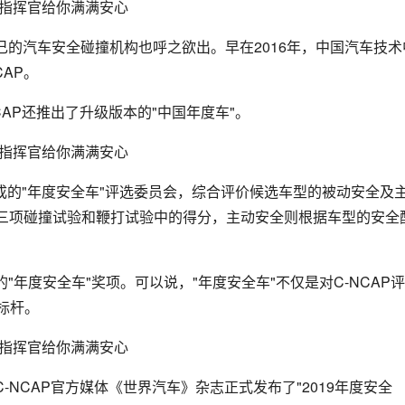
的汽车安全碰撞机构也呼之欲出。早在2016年，中国汽车技术
AP。
AP还推出了升级版本的"中国年度车"。
组成的"年度安全车"评选委员会，综合评价候选车型的被动安全及
P三项碰撞试验和鞭打试验中的得分，主动安全则根据车型的安全
年度安全车"奖项。可以说，"年度安全车"不仅是对C-NCAP
标杆。
NCAP官方媒体《世界汽车》杂志正式发布了"2019年度安全