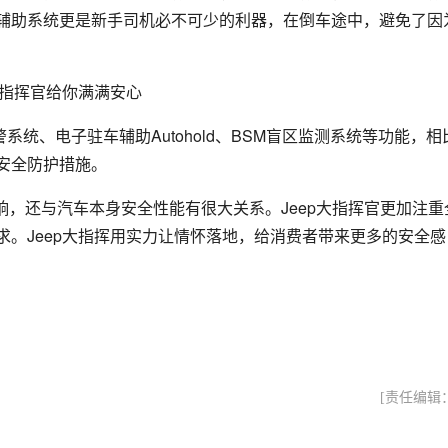
辅助系统更是新手司机必不可少的利器，在倒车途中，避免了因
系统、电子驻车辅助Autohold、BSM盲区监测系统等功能，相
安全防护措施。
，还与汽车本身安全性能有很大关系。Jeep大指挥官更加注重
。Jeep大指挥用实力让情怀落地，给消费者带来更多的安全感
[责任编辑