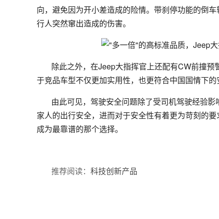
向，避免因为开小差造成的险情。带刹停功能的倒车
行人突然窜出造成的伤害。
除此之外，在Jeep大指挥官上还配有CW前撞预警
于竞品车型不仅更加实用性，也更符合中国国情下的
由此可见，驾驶安全问题除了受司机驾驶经验影响
家人的出行安全，进而对于安全性有着更为苛刻的要求
成为最靠谱的那个选择。
推荐阅读：
科技创新产品