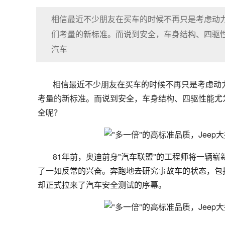
相信最近不少朋友在买车的时候不再只是考虑动
们考量的新标准。而说到安全，车身结构、四驱
汽车
相信最近不少朋友在买车的时候不再只是考虑动
考量的新标准。而说到安全，车身结构、四驱性能尤
全呢？
81年前，奥迪前身"汽车联盟"的工程师将一辆
了一如反常的兴奋。奔跑地去研究事故车的状态，包
却正式拉来了汽车安全测试的序幕。