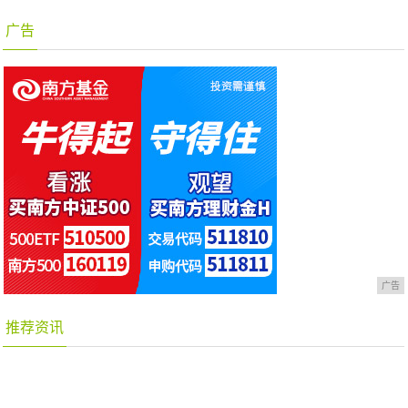
广告
广告
推荐资讯