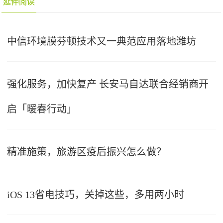
延伸阅读
中信环境膜芬顿技术又一典范应用落地潍坊
强化服务，加快复产 长安马自达联合经销商开
启「暖春行动」
精准施策，旅游区疫后振兴怎么做？
iOS 13省电技巧，关掉这些，多用两小时