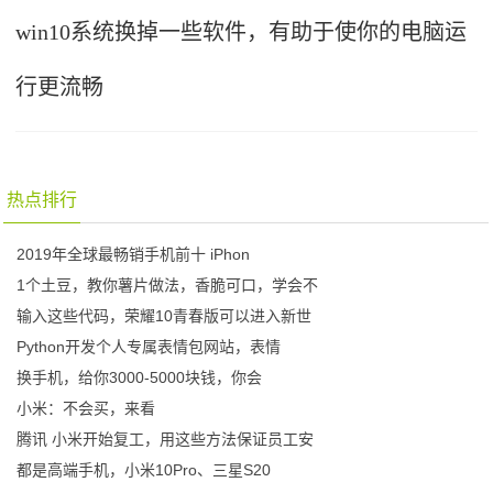
win10系统换掉一些软件，有助于使你的电脑运
行更流畅
热点排行
2019年全球最畅销手机前十 iPhon
1个土豆，教你薯片做法，香脆可口，学会不
输入这些代码，荣耀10青春版可以进入新世
Python开发个人专属表情包网站，表情
换手机，给你3000-5000块钱，你会
小米：不会买，来看
腾讯 小米开始复工，用这些方法保证员工安
都是高端手机，小米10Pro、三星S20