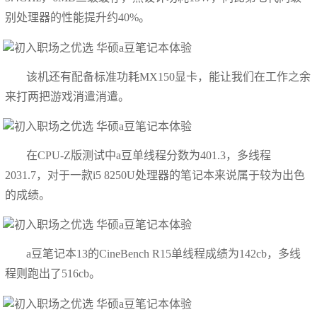
别处理器的性能提升约40%。
该机还有配备标准功耗MX150显卡，能让我们在工作之余
来打两把游戏消遣消遣。
在CPU-Z版测试中a豆单线程分数为401.3，多线程
2031.7，对于一款i5 8250U处理器的笔记本来说属于较为出色
的成绩。
a豆笔记本13的CineBench R15单线程成绩为142cb，多线
程则跑出了516cb。