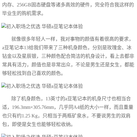
内存、256GB固态硬盘等诸多高效的硬件，完全符合我这样的
毕业生的购机需求。
就像很多年轻人一样，我对事物的颜值有着很高的要求，
a豆笔记本13给我们带来了三种机身颜色，分别是玫瑰金、冰
钻金以及星辰银，三种颜色配合简洁的机身设计，看上去都非
常具有活力，颜值也是非常出众，不论是男生还是女生，都能
够轻松找到自己喜欢的颜色。
除了机身颜色，13英寸的a豆笔记本的机身尺寸也相当合
适，196.3mm×305.76mm，几乎同A4纸的大小一样，而且重量
也只有约1.25 Kg，只相当于两瓶矿泉水，不要说男生的双肩
包，即使是女生也能够轻松收纳。