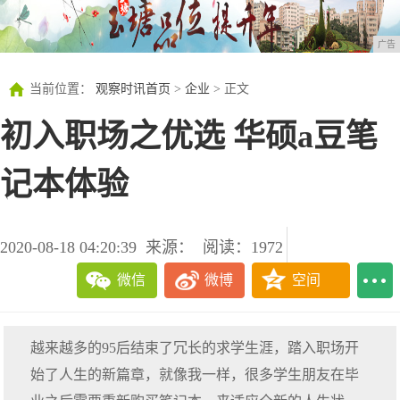
广告
当前位置：
观察时讯首页
>
企业
> 正文
初入职场之优选 华硕a豆笔
记本体验
2020-08-18 04:20:39
来源：
阅读：1972
微信
微博
空间
越来越多的95后结束了冗长的求学生涯，踏入职场开
始了人生的新篇章，就像我一样，很多学生朋友在毕