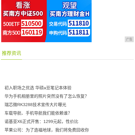
广告
推荐资讯
初入职场之优选 华硕a豆笔记本体验
华为手机相册里的照片突然没有了怎么恢复？
瑞芯微RK3288技术宣传大片曝光
车载导航、手机导航我们能依赖谁？
诺基亚X6正式开售：1299元起，性价比
苹果公司：为了造福地球，我们将免费回收你