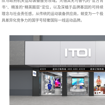
队与政府机关运动装备服务领域。凭借其无可替代的“官方背
书”、精准的“精英圈层”定位，以及深植于品牌基因的可持续
理念与社会责任感，从传统的运动装备供应商，蜕变为一个极
具差异化竞争力的国字号轻奢国际一线运动品牌。