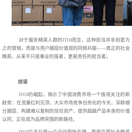
对于服务精英人群的ITOI而言，这种担当并非刻意为
之的营销，而是与用户圈层价值观的同频共振——真正的社会
精英，从来不只是事业的强者，更是责任的担当者。
结语
ITOI的崛起，揭示了中国消费市场一个值得关注的新
趋势：在流量红利见顶、大众市场竞争白热化的今天，深耕细
分圈层、构建难以复制的信任资产、提供超越产品本身的价值
认同，正在成为品牌突围的新路径。
ITOI它不只是一个运动服饰品牌，更是中国社会精英