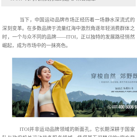
当下，中国运动品牌市场正经历着一场静水深流式的
深刻变革。在多数品牌于流量红海中激烈角逐年轻消费群体之
时，一个与众不同的品牌——ITOI，正以独特的发展路径悄然
崛起，成为市场中的一抹亮色。
ITOI并非运动品牌领域的新面孔，它长期深耕于国家