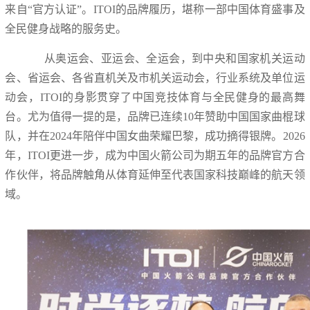
来自“官方认证”。ITOI的品牌履历，堪称一部中国体育盛事及
全民健身战略的服务史。
从奥运会、亚运会、全运会，到中央和国家机关运动
会、省运会、各省直机关及市机关运动会，行业系统及单位运
动会，ITOI的身影贯穿了中国竞技体育与全民健身的最高舞
台。尤为值得一提的是，品牌已连续10年赞助中国国家曲棍球
队，并在2024年陪伴中国女曲荣耀巴黎，成功摘得银牌。2026
年，ITOI更进一步，成为中国火箭公司为期五年的品牌官方合
作伙伴，将品牌触角从体育延伸至代表国家科技巅峰的航天领
域。