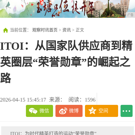
广告
当前位置：
观察时讯首页
>
资讯
> 正文
ITOI：从国家队供应商到精
英圈层“荣誉勋章”的崛起之
路
2026-04-15 15:45:17
来源：
阅读：1596
微信
微博
空间
ITOI：为时代精英打造的运动“荣誉勋章”