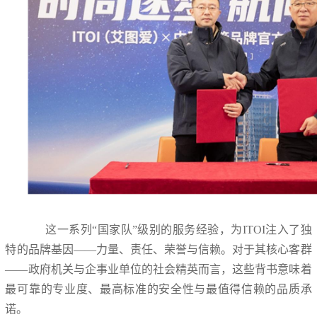
这一系列“国家队”级别的服务经验，为ITOI注入了独
特的品牌基因——力量、责任、荣誉与信赖。对于其核心客群
——政府机关与企事业单位的社会精英而言，这些背书意味着
最可靠的专业度、最高标准的安全性与最值得信赖的品质承
诺。