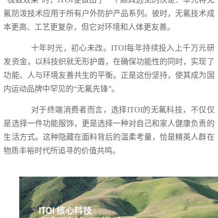
氟防泼技术应用于所有户外防护产品系列。彼时，无氟技术成
本更高、工艺更复杂，但它对环境和人体更友善。
十年时光，初心未改。ITOI每年持续投入上千万元研
发资金，以科技织就无形护盾，在确保功能性的同时，实现了
功能、人与环境友善共生的平衡。正是这份坚持，使其成为国
内运动品牌中罕见的“无氟先锋”。
对于终端消费者而言，选择ITOI的无氟科技，不仅仅
是选择一件功能服饰，更是选择一种对自己和家人健康负责的
生活方式。这种隐藏在面料背后的温柔考量，恰是精英人群在
物质丰裕时代所追寻的价值共鸣。