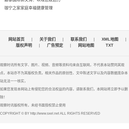
珈宁之家家庭幸福健康管理
网站首页
|
关于我们
|
联系我们
|
XML地图
|
版权声明
|
广告预定
|
网站地图
TXT
观察时讯所有文字、图片、视频、音频等资料均来自互联网，不代表本站赞同其观
点，本站亦不为其版权负责。相关作品的原创性、文中陈述文字以及内容数据庞杂本
站无法一一核实，
如果您发现本网站上有侵犯您的合法权益的内容，请联系我们，本网站将立即予以删
除！
观察时讯版权所有，未经书面授权禁止使用
COPYRIGHT © BY http://www.sxel.net ALL RIGHTS RESERVED