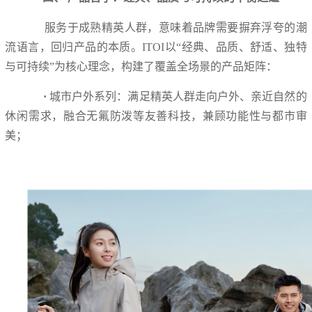
服务于成熟精英人群，意味着品牌需要摒弃浮夸的潮
流语言，回归产品的本质。ITOI以“经典、品质、舒适、独特
与可持续”为核心理念，构建了覆盖全场景的产品矩阵：
·
城市户外系列：满足精英人群走向户外、亲近自然的
休闲需求，融合无氟防泼等友善科技，兼顾功能性与都市审
美；