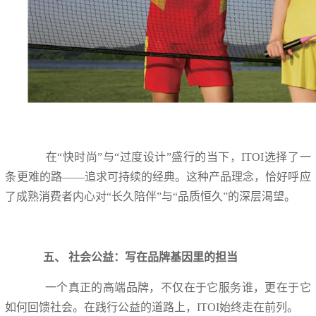
在“快时尚”与“过度设计”盛行的当下，ITOI选择了一
条更难的路——追求可持续的经典。这种产品理念，恰好呼应
了成熟消费者内心对“长久陪伴”与“品质恒久”的深层渴望。
五、
社会公益：写在品牌基因里的担当
一个真正的高端品牌，不仅在于它服务谁，更在于它
如何回馈社会。在践行公益的道路上，ITOI始终走在前列。