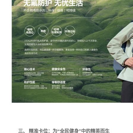
三、
精准卡位：为“全民健身”中的精英而生