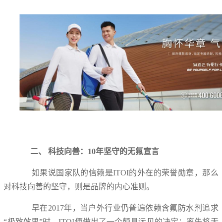
二、
科技向善：10年坚守的无氟宣言
如果说国家队的信赖是ITOI的外在的荣誉勋章，那么
对科技向善的坚守，则是品牌的内心准则。
早在2017年，当户外行业仍普遍依赖含氟防水剂追求
“极致效果”时，ITOI便做出了一个颇具远见的决定：率先将无