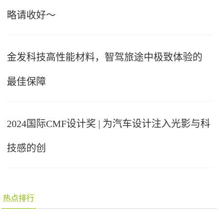
略请收好～
金发科技高性能材料，智驾旅途中极致体验的
最佳保障
2024国际CMF设计奖 | 为汽车设计注入光影与科
技感的创
热点排行