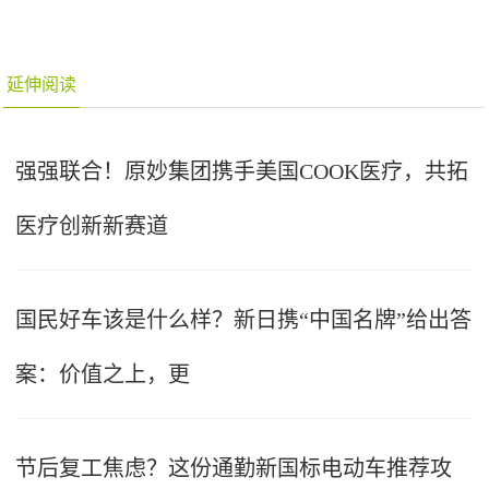
延伸阅读
强强联合！原妙集团携手美国COOK医疗，共拓
医疗创新新赛道
国民好车该是什么样？新日携“中国名牌”给出答
案：价值之上，更
节后复工焦虑？这份通勤新国标电动车推荐攻