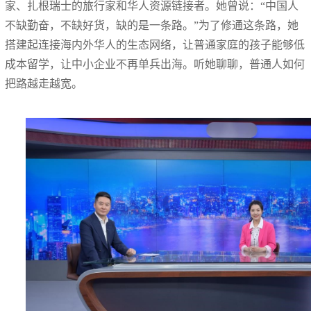
家、扎根瑞士的旅行家和华人资源链接者。她曾说：“中国人
不缺勤奋，不缺好货，缺的是一条路。”为了修通这条路，她
搭建起连接海内外华人的生态网络，让普通家庭的孩子能够低
成本留学，让中小企业不再单兵出海。听她聊聊，普通人如何
把路越走越宽。