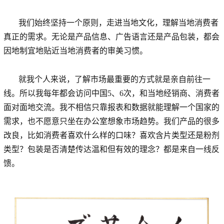
我们始终坚持一个原则，走进当地文化，理解当地消费者
真正的需求。无论是产品信息、广告语言还是产品包装，都会
因地制宜地贴近当地消费者的审美习惯。
就我个人来说，了解市场最重要的方式就是亲自前往一
线。所以我每年都会访问中国5、6次，和当地经销商、消费者
面对面地交流。我不相信只靠报表和数据就能理解一个国家的
需求，也不愿意只坐在办公室想象市场趋势。我们产品的很多
改良，比如消费者喜欢什么样的口味？喜欢含片类型还是粉剂
类型？包装是否清楚传达温和但有效的理念？都是来自一线反
馈。