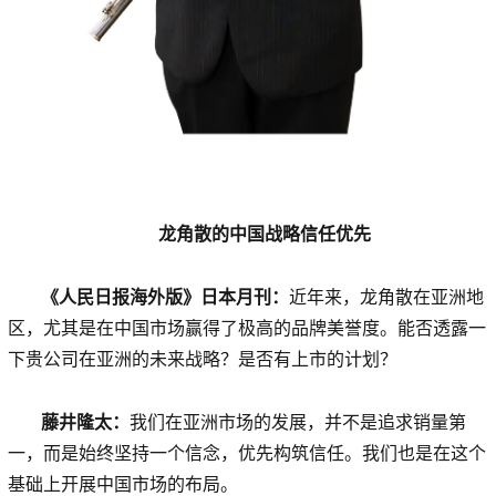
龙角散的中国战略信任优先
《人民日报海外版》日本月刊：
近年来，龙角散在亚洲地
区，尤其是在中国市场赢得了极高的品牌美誉度。能否透露一
下贵公司在亚洲的未来战略？是否有上市的计划？
藤井隆太：
我们在亚洲市场的发展，并不是追求销量第
一，而是始终坚持一个信念，优先构筑信任。我们也是在这个
基础上开展中国市场的布局。