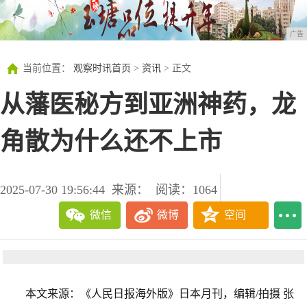
广告
当前位置：
观察时讯首页
>
资讯
> 正文
从藩医秘方到亚洲神药，龙
角散为什么还不上市
2025-07-30 19:56:44
来源：
阅读：1064
微信
微博
空间
本文来源：《人民日报海外版》日本月刊，编辑/拍摄 张