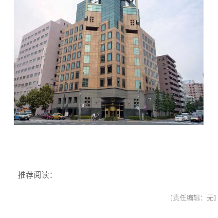
推荐阅读：
[责任编辑：无]