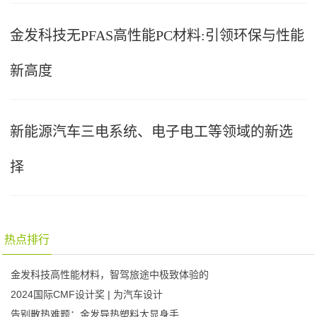
金发科技无PFAS高性能PC材料:引领环保与性能
新高度
新能源汽车三电系统、电子电工等领域的新选
择
热点排行
金发科技高性能材料，智驾旅途中极致体验的
2024国际CMF设计奖 | 为汽车设计
告别散热难题：金发导热塑料大显身手