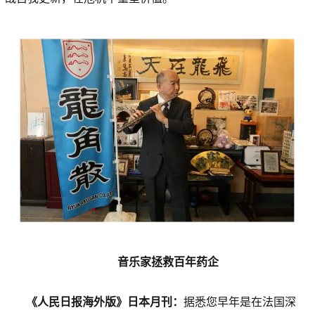
音乐家拯救百年药企
《人民日报海外版》日本月刊：
据悉您早年是在法国深