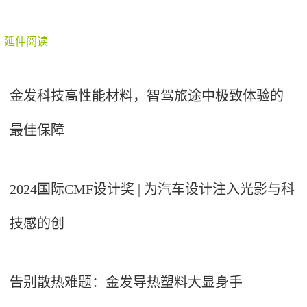
延伸阅读
金发科技高性能材料，智驾旅途中极致体验的
最佳保障
2024国际CMF设计奖 | 为汽车设计注入光影与科
技感的创
告别散热难题：金发导热塑料大显身手