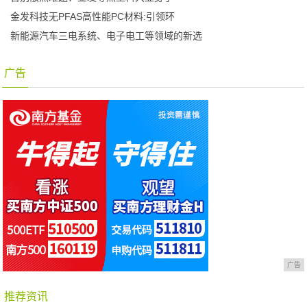
金发科技无PFAS高性能PC材料:引领环
新能源汽车三电系统、电子电工等领域的新选
广告
广告
推荐资讯