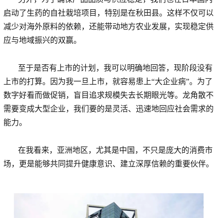
启动了生药的自社栽培项目，特别是在秋田县。这样不仅可以
减少对海外原料的依赖，还能带动地方农业发展，实现稳定供
应与地域振兴的双赢。
至于是否有上市的计划，我可以明确地回答，现阶段没有
上市的打算。因为我一旦上市，就容易患上“大企业病”。为了
数字好看而做促销，盲目追求规模失去长期眼光等。龙角散不
需要变成大型企业，我们要的是灵活、迅速地回应社会需求的
能力。
在我看来，亚洲地区，尤其是中国，不只是庞大的消费市
场，更是能够共同提升健康意识、建立深厚信赖的重要伙伴。