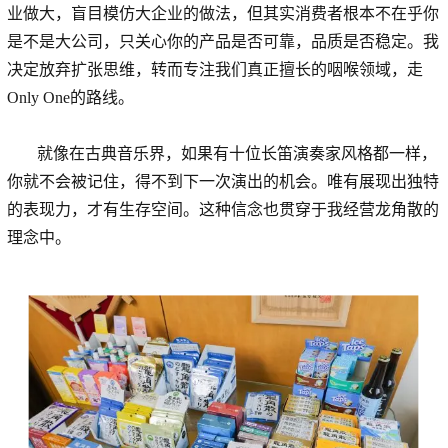
业做大，盲目模仿大企业的做法，但其实消费者根本不在乎你
是不是大公司，只关心你的产品是否可靠，品质是否稳定。我
决定放弃扩张思维，转而专注我们真正擅长的咽喉领域，走
Only One的路线。
就像在古典音乐界，如果有十位长笛演奏家风格都一样，
你就不会被记住，得不到下一次演出的机会。唯有展现出独特
的表现力，才有生存空间。这种信念也贯穿于我经营龙角散的
理念中。