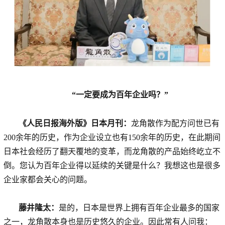
“一定要成为百年企业吗？”
《人民日报海外版》日本月刊：
龙角散作为配方问世已有
200余年的历史，作为企业设立也有150余年的历史，在此期间
日本社会经历了翻天覆地的变革，而龙角散的产品始终屹立不
倒。您认为百年企业得以延续的关键是什么？我想这也是很多
企业家都会关心的问题。
藤井隆太：
是的，日本是世界上拥有百年企业最多的国家
之一，龙角散本身也是历史悠久的企业。因此常有人问我：