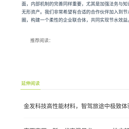
面，内部机制的完善同样重要，尤其是加强法务与知
无形资产。我们非常希望有合适的合作伙伴加入到节
圈，构建一个柔性的企业联合体，共同实现节水效益
推荐阅读：
延伸阅读
金发科技高性能材料，智驾旅途中极致体