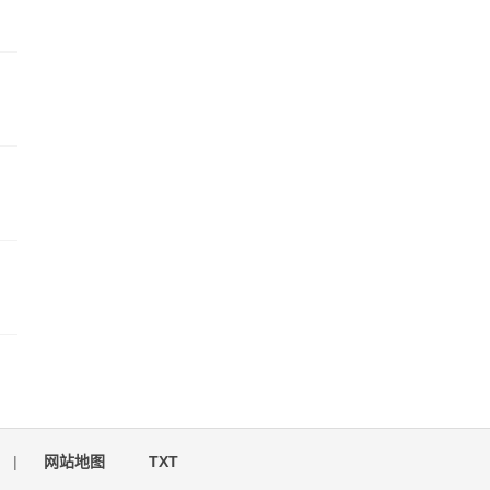
|
网站地图
TXT