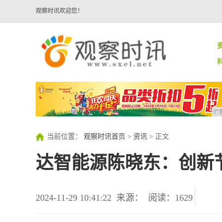
观察时讯欢迎您！
广
当前位置：
观察时讯首页
>
资讯
> 正文
达智能源陈晓东：创新
2024-11-29 10:41:22
来源：
阅读：1629