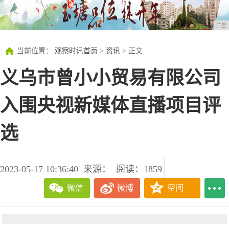
广告
当前位置：
观察时讯首页
>
资讯
> 正文
义乌市曾小小贸易有限公司
入围央视新媒体直播项目评
选
2023-05-17 10:36:40
来源：
阅读：1859
微信
微博
空间