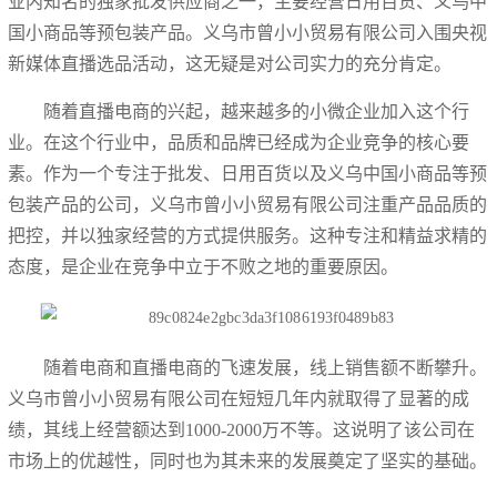
业内知名的独家批发供应商之一，主要经营日用百货、义乌中
国小商品等预包装产品。义乌市曾小小贸易有限公司入围央视
新媒体直播选品活动，这无疑是对公司实力的充分肯定。
随着直播电商的兴起，越来越多的小微企业加入这个行
业。在这个行业中，品质和品牌已经成为企业竞争的核心要
素。作为一个专注于批发、日用百货以及义乌中国小商品等预
包装产品的公司，义乌市曾小小贸易有限公司注重产品品质的
把控，并以独家经营的方式提供服务。这种专注和精益求精的
态度，是企业在竞争中立于不败之地的重要原因。
随着电商和直播电商的飞速发展，线上销售额不断攀升。
义乌市曾小小贸易有限公司在短短几年内就取得了显著的成
绩，其线上经营额达到1000-2000万不等。这说明了该公司在
市场上的优越性，同时也为其未来的发展奠定了坚实的基础。