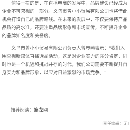
值得一提的是，在直播电商的发展中，品牌建设已经成为
企业不可忽视的一部分。义乌市曾小小贸易有限公司也将借此
机会打造自己的品牌路线。在未来的发展中，不仅要保持产品
品质的高水准，还要注重品牌形象和市场宣传，不断提升企业
的品牌知名度和美誉度。
义乌市曾小小贸易有限公司负责人曾琴燕表示：“我们入
围央视新媒体直播选品活动，这是对企业实力的充分肯定，同
时也是一个机遇和挑战并存的时代，我们公司需要不断提升自
身实力和品牌形象，以应对日益激烈的市场竞争。”
推荐阅读：
旗龙网
[责任编辑：无]