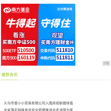
广告
推荐资讯
义乌市曾小小贸易有限公司入围央视新媒体直
全省落实特殊食品安全观摩推进会走进国为医