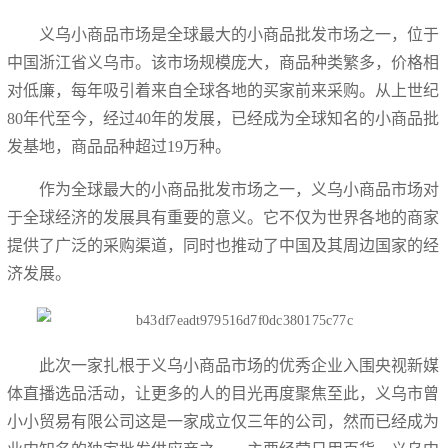
义乌小商品市场是全球最大的小商品批发市场之一，位于
中国浙江省义乌市。该市场规模庞大，商品种类繁多，价格相
对低廉，每年吸引着来自全球各地的买家前来采购。从上世纪
80年代至今，经过40年的发展，已经成为全球知名的小商品批
发基地，商品品种超过19万种。
作为全球最大的小商品批发市场之一，义乌小商品市场对
于全球经济的发展具有重要的意义。它不仅为世界各地的商家
提供了广泛的采购渠道，同时也推动了中国及其周边国家的经
济发展。
此次一家扎根于义乌小商品市场的优秀企业入围央视新媒
体直播选品活动，让更多的人的目光再度聚焦至此，义乌市曾
小小贸易有限公司这是一家成立仅三年的公司，然而已经成为