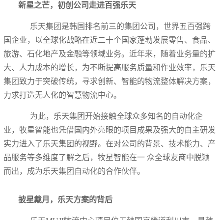
新星之芒，初创公司走进百强乐天
乐天集团是韩国排名前三的集团公司，世界五百强跨
国企业，以全球化战略在近二十个国家蓬勃发展零售、食品、
旅游、石化地产及金融等领域业务。近年来，随着业务量的扩
大、人力成本的增长，为不断提高服务质量和作业效率，乐天
集团致力于突破传统，寻求创新、智能的物流整体解决方案，
力求打造无人化的智慧物流中心。
为此，乐天集团开始接触全球众多知名的自动化企
业，牧星智能也凭借国内外亮眼的项目成果及强大的自主研发
实力进入了乐天集团的视野。在对公司的背景、技术能力、产
品服务等多维度了解之后，牧星智能在一 众全球友商中脱颖
而出，成为乐天集团自动化的合作伙伴。
披星戴月，乐天方案的背后