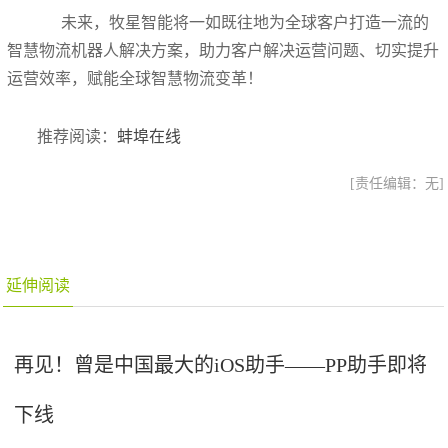
未来，牧星智能将一如既往地为全球客户打造一流的
智慧物流机器人解决方案，助力客户解决运营问题、切实提升
运营效率，赋能全球智慧物流变革！
推荐阅读：
蚌埠在线
[责任编辑：无]
延伸阅读
再见！曾是中国最大的iOS助手——PP助手即将
下线