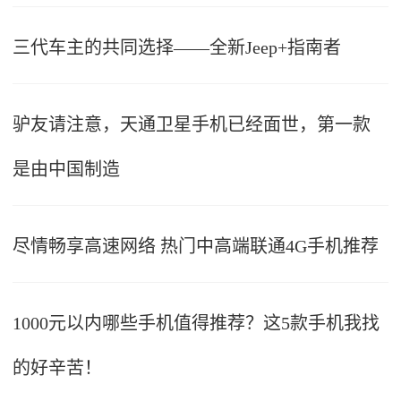
三代车主的共同选择——全新Jeep+指南者
驴友请注意，天通卫星手机已经面世，第一款
是由中国制造
尽情畅享高速网络 热门中高端联通4G手机推荐
1000元以内哪些手机值得推荐？这5款手机我找
的好辛苦！