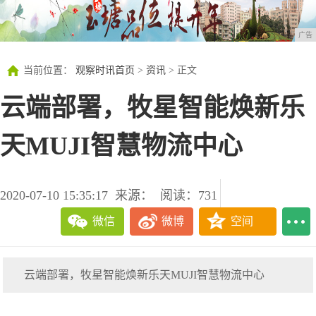
广告
当前位置：
观察时讯首页
>
资讯
> 正文
云端部署，牧星智能焕新乐
天MUJI智慧物流中心
2020-07-10 15:35:17
来源：
阅读：731
微信
微博
空间
云端部署，牧星智能焕新乐天MUJI智慧物流中心