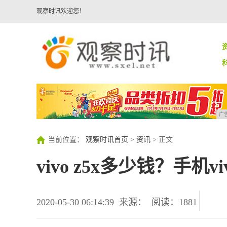
观察时讯欢迎您！
广
当前位置：
观察时讯首页
>
资讯
> 正文
vivo z5x多少钱？手机v
2020-05-30 06:14:39
来源：
阅读：1881