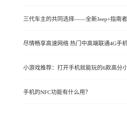
三代车主的共同选择——全新Jeep+指南
尽情畅享高速网络 热门中高端联通4G手
小游戏推荐：打开手机就能玩的6款高分
手机的NFC功能有什么用？