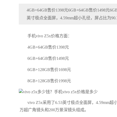
4GB+64GB售价1398元6GB+64GB售价1498元6GB
英寸极点全面屏，4.59mm超小孔径，屏占比为90.
手机vivo Z5x价格方面：
4GB+64GB售价1398元
6GB+64GB售价1498元
6GB+128GB售价1698元
8GB+128GB售价1998元
vivo Z5x采用了6.53英寸极点全面屏，4.59m
万超广角镜头和200万景深镜头组成。