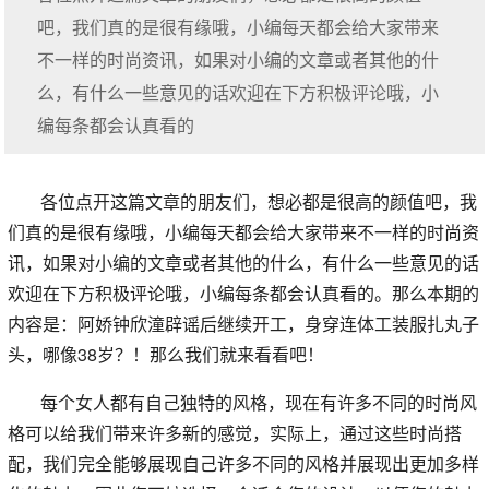
吧，我们真的是很有缘哦，小编每天都会给大家带来
不一样的时尚资讯，如果对小编的文章或者其他的什
么，有什么一些意见的话欢迎在下方积极评论哦，小
编每条都会认真看的
各位点开这篇文章的朋友们，想必都是很高的颜值吧，我
们真的是很有缘哦，小编每天都会给大家带来不一样的时尚资
讯，如果对小编的文章或者其他的什么，有什么一些意见的话
欢迎在下方积极评论哦，小编每条都会认真看的。那么本期的
内容是：阿娇钟欣潼辟谣后继续开工，身穿连体工装服扎丸子
头，哪像38岁？！那么我们就来看看吧！
每个女人都有自己独特的风格，现在有许多不同的时尚风
格可以给我们带来许多新的感觉，实际上，通过这些时尚搭
配，我们完全能够展现自己许多不同的风格并展现出更加多样