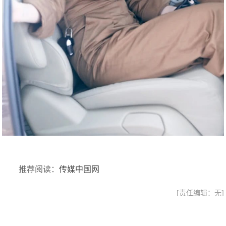
推荐阅读：
传媒中国网
[责任编辑：无]