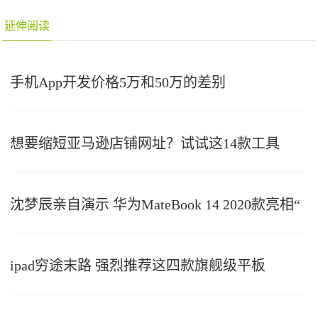
延伸阅读
手机App开发价格5万和50万的差别
想要缩短亚马逊店铺网址？试试这14款工具
沈梦辰亲自演示 华为MateBook 14 2020款亮相“
ipad穷途末路 强烈推荐这四款旗舰级平板