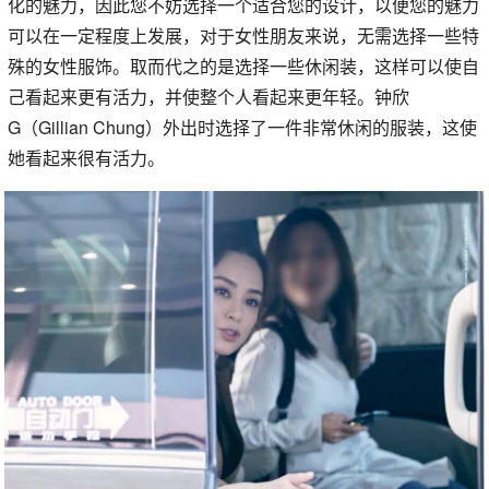
化的魅力，因此您不妨选择一个适合您的设计，以便您的魅力
可以在一定程度上发展，对于女性朋友来说，无需选择一些特
殊的女性服饰。取而代之的是选择一些休闲装，这样可以使自
己看起来更有活力，并使整个人看起来更年轻。钟欣
G（Gillian Chung）外出时选择了一件非常休闲的服装，这使
她看起来很有活力。