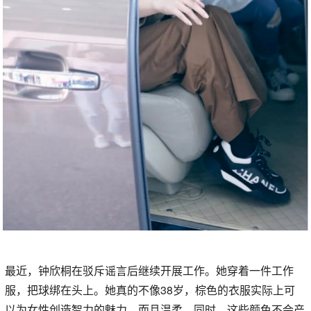
最近，钟欣桐在驳斥谣言后继续开展工作。她穿着一件工作
服，把球绑在头上。她真的不像38岁，棕色的衣服实际上可
以为女性创造智力的魅力，而且温柔。同时，这些颜色不会产