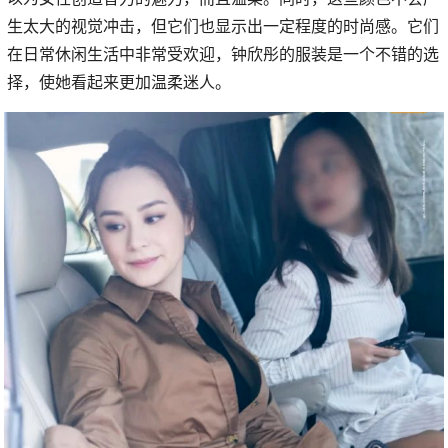
生太大的视觉冲击，但它们也显示出一定程度的时尚感。它们
在日常休闲生活中非常受欢迎，钟欣彤的服装是一个不错的选
择，使她看起来更加温柔迷人。