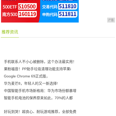
广告
推荐资讯
手机联系人不小心被删除，这个办法最实用！
果粉福音！PP助手垃圾清理功能支持苹果i
Google Chrome 69正式版，
华为麦芒8，年轻人的又一新选择!
中国智能手机市场新格局：华为市场份额暴增
智能手机电池的保养原来如此，70%的人都
好玩到哭！超良心、耐玩游戏推荐，全部免费