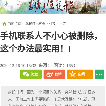
广告
当前位置：
观察时讯首页
>
科技
> 正文
手机联系人不小心被删除，
这个办法最实用！!
2020-12-16 10:15:32
来源：
阅读：1653
微信
微博
空间
前段时间，因为一个项目的关系，突然就认识了很多
人，因为工作上需要联系，于是就互相存了电话，现