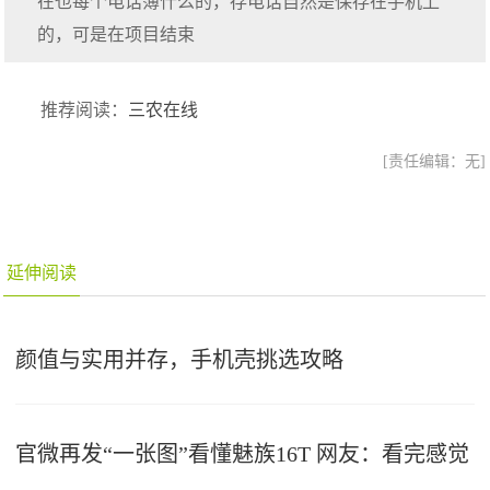
在也每个电话簿什么的，存电话自然是保存在手机上
的，可是在项目结束
推荐阅读：
三农在线
[责任编辑：无]
延伸阅读
颜值与实用并存，手机壳挑选攻略
官微再发“一张图”看懂魅族16T 网友：看完感觉