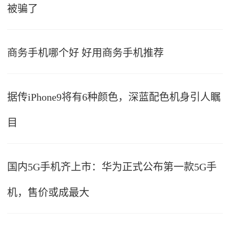
被骗了
商务手机哪个好 好用商务手机推荐
据传iPhone9将有6种颜色，深蓝配色机身引人瞩
目
国内5G手机齐上市：华为正式公布第一款5G手
机，售价或成最大