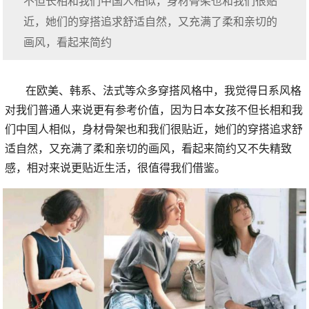
不但长相和我们中国人相似，身材骨架也和我们很贴
近，她们的穿搭追求舒适自然，又充满了柔和亲切的
画风，看起来简约
在欧美、韩系、法式等众多穿搭风格中，我觉得日系风格
对我们普通人来说更有参考价值，因为日本女孩不但长相和我
们中国人相似，身材骨架也和我们很贴近，她们的穿搭追求舒
适自然，又充满了柔和亲切的画风，看起来简约又不失精致
感，相对来说更贴近生活，很值得我们借鉴。