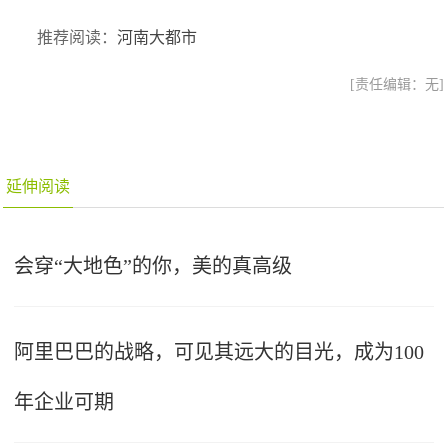
推荐阅读：
河南大都市
[责任编辑：无]
延伸阅读
会穿“大地色”的你，美的真高级
阿里巴巴的战略，可见其远大的目光，成为100
年企业可期