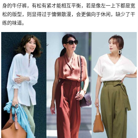
身的牛仔裤，有松有紧才能相互平衡，若是像左一上下都是宽
松的版型，则显得过于慵懒散漫，会更偏向于休闲，缺少了干
练的味道。